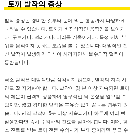
토끼 발작의 증상
발작 증상은 경미한 것부터 눈에 띄는 행동까지 다양하게
나타날 수 있습니다. 토끼가 비정상적인 움직임을 보이거
나, 구르거나, 떨리거나, 머리를 기울이거나, 특정 신체 부
위를 움직이지 못하는 모습을 볼 수 있습니다. 대발작인 전
신 발작이 발생하면 의식이 사라지면서 불수의적 떨림이
동반됩니다.
국소 발작은 대발작만큼 심각하지 않으며, 발작의 지속 시
간도 잘 지켜봐야 합니다. 발작이 몇 분 이상 지속되면 토끼
의 체온이 급격히 상승하여 영구적인 뇌 손상을 일으킬 수
있지만, 짧고 경미한 발작은 후유증 없이 끝나는 경우가 많
습니다. 만약 발작이 5분 이상 지속되거나 하루에 여러 번
발생한다면 즉시 수의사의 진료를 받아야 합니다. 이때, 평
소 진료를 받는 토끼 전문 수의사가 부재 중이라면 응급 수