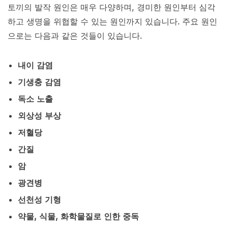
토끼의 발작 원인은 매우 다양하며, 경미한 원인부터 심각
하고 생명을 위협할 수 있는 원인까지 있습니다. 주요 원인
으로는 다음과 같은 것들이 있습니다.
내이 감염
기생충 감염
독소 노출
외상성 부상
저혈당
간질
암
광견병
선천성 기형
약물, 식물, 화학물질로 인한 중독