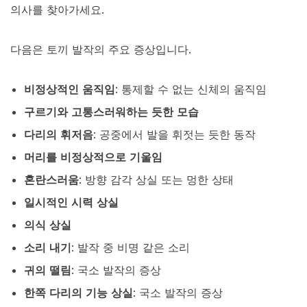
의사를 찾아가세요.
다음은 토끼 발작의 주요 증상입니다.
비정상적인 움직임
: 통제할 수 없는 신체의 움직임
구르기와 고통스러워하는 듯한 모습
다리의 휘저음
: 공중에서 발을 휘젓는 듯한 동작
머리를 비정상적으로 기울임
혼란스러움
: 방향 감각 상실 또는 멍한 상태
일시적인 시력 상실
의식 상실
소리 내기
: 발작 중 비명 같은 소리
귀의 떨림
: 국소 발작의 증상
한쪽 다리의 기능 상실
: 국소 발작의 증상