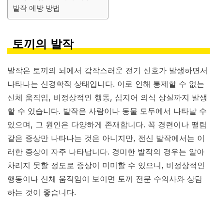
발작 예방 방법
토끼의 발작
발작은 토끼의 뇌에서 갑작스러운 전기 신호가 발생하면서
나타나는 신경학적 상태입니다. 이로 인해 통제할 수 없는
신체 움직임, 비정상적인 행동, 심지어 의식 상실까지 발생
할 수 있습니다. 발작은 사람이나 동물 모두에서 나타날 수
있으며, 그 원인은 다양하게 존재합니다. 꼭 경련이나 떨림
같은 증상만 나타나는 것은 아니지만, 전신 발작에서는 이
러한 증상이 자주 나타납니다. 경미한 발작의 경우는 알아
차리지 못할 정도로 증상이 미미할 수 있으니, 비정상적인
행동이나 신체 움직임이 보이면 토끼 전문 수의사와 상담
하는 것이 좋습니다.