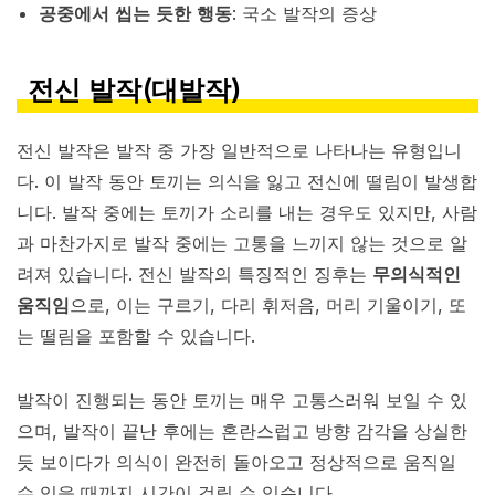
공중에서 씹는 듯한 행동
: 국소 발작의 증상
전신 발작(대발작)
전신 발작은 발작 중 가장 일반적으로 나타나는 유형입니
다. 이 발작 동안 토끼는 의식을 잃고 전신에 떨림이 발생합
니다. 발작 중에는 토끼가 소리를 내는 경우도 있지만, 사람
과 마찬가지로 발작 중에는 고통을 느끼지 않는 것으로 알
려져 있습니다. 전신 발작의 특징적인 징후는
무의식적인
움직임
으로, 이는 구르기, 다리 휘저음, 머리 기울이기, 또
는 떨림을 포함할 수 있습니다.
발작이 진행되는 동안 토끼는 매우 고통스러워 보일 수 있
으며, 발작이 끝난 후에는 혼란스럽고 방향 감각을 상실한
듯 보이다가 의식이 완전히 돌아오고 정상적으로 움직일
수 있을 때까지 시간이 걸릴 수 있습니다.