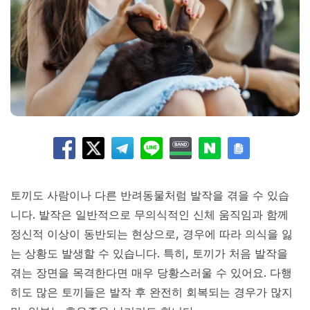
토끼도 사람이나 다른 반려동물처럼 발작을 겪을 수 있습
니다. 발작은 일반적으로 무의식적인 신체 움직임과 함께
정신적 이상이 동반되는 현상으로, 경우에 따라 의식을 잃
는 상황도 발생할 수 있습니다. 특히, 토끼가 처음 발작을
겪는 장면을 목격한다면 매우 당황스러울 수 있어요. 다행
히도 많은 토끼들은 발작 후 완전히 회복되는 경우가 많지