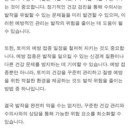
는 것이 중요합니다. 정기적인 건강 검진을 통해 수의사는
발작을 유발할 수 있는 문제들을 미리 발견할 수 있으며, 이
러한 예방적인 관리는 발작의 위험을 줄이는 데 도움이 될
수 있습니다.
또한, 토끼의 예방 접종 일정을 철저히 지키는 것도 중요합
니다. 예방 접종은 발작을 일으킬 수 있는 신경계 질환이나
다른 건강 문제를 방지하는 데 기여할 수 있습니다. 예방 접
종뿐만 아니라, 토끼의 건강을 꾸준히 관리하고 질병 예방
을 위한 적절한 환경을 제공하는 것도 발작 위험을 줄이는
방법 중 하나입니다.
결국 발작을 완전히 막을 수는 없지만, 꾸준한 건강 관리와
수의사와의 상담을 통해 가능한 위험 요소를 최소화할 수
있습니다.