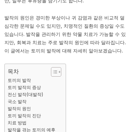
만, 일부는 후유증을 남기기도 합니다.
발작의 원인은 경미한 부상이나 귀 감염과 같은 비교적 덜
심각한 문제일 수도 있지만, 치명적인 질환의 증상일 수도
있습니다. 발작을 관리하기 위한 약물 치료가 가능할 수 있
지만, 회복과 치료는 주로 발작의 원인에 따라 달라집니다.
이 글에서는 토끼의 발작에 대해 자세히 알아보겠습니다.
목차
토끼의 발작
토끼 발작의 증상
전신 발작(대발작)
국소 발작
발작의 원인
토끼 발작의 진단
치료 방법
발작을 겪는 토끼의 예후