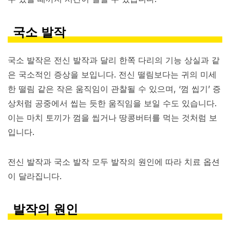
국소 발작
국소 발작은 전신 발작과 달리 한쪽 다리의 기능 상실과 같
은 국소적인 증상을 보입니다. 전신 떨림보다는 귀의 미세
한 떨림 같은 작은 움직임이 관찰될 수 있으며, ‘껌 씹기’ 증
상처럼 공중에서 씹는 듯한 움직임을 보일 수도 있습니다.
이는 마치 토끼가 껌을 씹거나 땅콩버터를 먹는 것처럼 보
입니다.
전신 발작과 국소 발작 모두 발작의 원인에 따라 치료 옵션
이 달라집니다.
발작의 원인