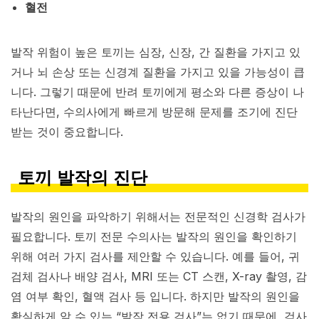
혈전
발작 위험이 높은 토끼는 심장, 신장, 간 질환을 가지고 있
거나 뇌 손상 또는 신경계 질환을 가지고 있을 가능성이 큽
니다. 그렇기 때문에 반려 토끼에게 평소와 다른 증상이 나
타난다면, 수의사에게 빠르게 방문해 문제를 조기에 진단
받는 것이 중요합니다.
토끼 발작의 진단
발작의 원인을 파악하기 위해서는 전문적인 신경학 검사가
필요합니다. 토끼 전문 수의사는 발작의 원인을 확인하기
위해 여러 가지 검사를 제안할 수 있습니다. 예를 들어, 귀
검체 검사나 배양 검사, MRI 또는 CT 스캔, X-ray 촬영, 감
염 여부 확인, 혈액 검사 등 입니다. 하지만 발작의 원인을
확실하게 알 수 있는 “발작 전용 검사”는 없기 때문에, 검사