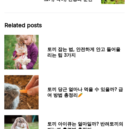
Related posts
토끼 잡는 법, 안전하게 안고 들어올
리는 팁 3가지
토끼 당근 얼마나 먹을 수 있을까? 급
여 방법 총정리
토끼 아이큐는 얼마일까? 반려토끼의