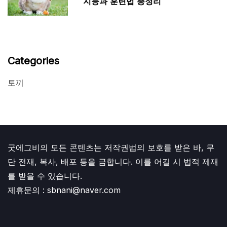
지능과 훈련법 총정리
Categories
토끼
굿에그비의 모든 콘텐츠는 저작권법의 보호를 받은 바, 무
단 전재, 복사, 배포 등을 금합니다. 이를 어길 시 법적 제재
를 받을 수 있습니다.
제휴문의 : sbnani@naver.com