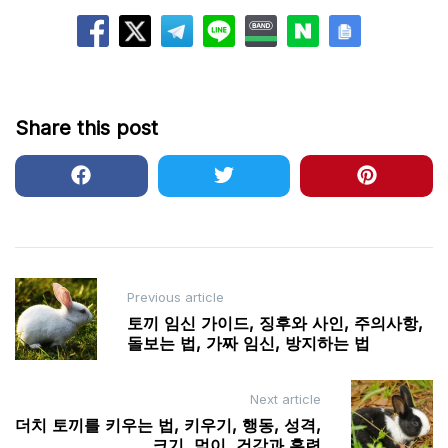
Share this post
Post
Previous article
navigation
토끼 임신 가이드, 징후와 사인, 주의사항,
돌보는 법, 가짜 임신, 방지하는 법
Next article
더치 토끼를 키우는 법, 키우기, 행동, 성격,
크기, 먹이, 건강과 훈련