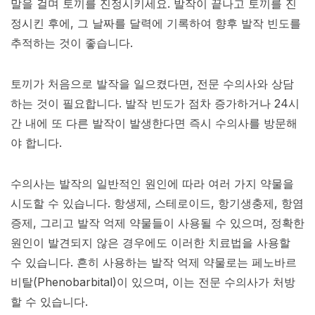
말을 걸며 토끼를 진정시키세요. 발작이 끝나고 토끼를 진
정시킨 후에, 그 날짜를 달력에 기록하여 향후 발작 빈도를
추적하는 것이 좋습니다.
토끼가 처음으로 발작을 일으켰다면, 전문 수의사와 상담
하는 것이 필요합니다. 발작 빈도가 점차 증가하거나 24시
간 내에 또 다른 발작이 발생한다면 즉시 수의사를 방문해
야 합니다.
수의사는 발작의 일반적인 원인에 따라 여러 가지 약물을
시도할 수 있습니다. 항생제, 스테로이드, 항기생충제, 항염
증제, 그리고 발작 억제 약물들이 사용될 수 있으며, 정확한
원인이 발견되지 않은 경우에도 이러한 치료법을 사용할
수 있습니다. 흔히 사용하는 발작 억제 약물로는 페노바르
비탈(Phenobarbital)이 있으며, 이는 전문 수의사가 처방
할 수 있습니다.