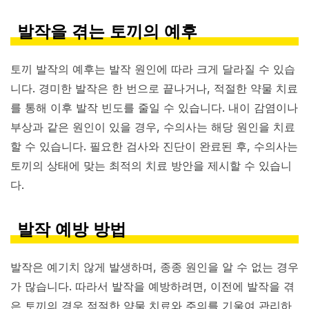
발작을 겪는 토끼의 예후
토끼 발작의 예후는 발작 원인에 따라 크게 달라질 수 있습
니다. 경미한 발작은 한 번으로 끝나거나, 적절한 약물 치료
를 통해 이후 발작 빈도를 줄일 수 있습니다. 내이 감염이나
부상과 같은 원인이 있을 경우, 수의사는 해당 원인을 치료
할 수 있습니다. 필요한 검사와 진단이 완료된 후, 수의사는
토끼의 상태에 맞는 최적의 치료 방안을 제시할 수 있습니
다.
발작 예방 방법
발작은 예기치 않게 발생하며, 종종 원인을 알 수 없는 경우
가 많습니다. 따라서 발작을 예방하려면, 이전에 발작을 겪
은 토끼의 경우 적절한 약물 치료와 주의를 기울여 관리하