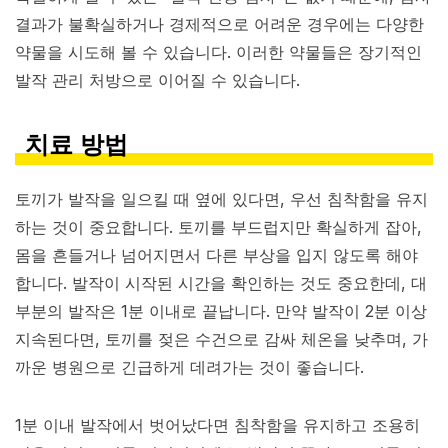
결과가 불확실하거나 경제적으로 어려운 경우에는 다양한
약물을 시도해 볼 수 있습니다. 이러한 약물들은 장기적인
발작 관리 처방으로 이어질 수 있습니다.
치료 방법
토끼가 발작을 일으킬 때 옆에 있다면, 우선 침착함을 유지
하는 것이 중요합니다. 토끼를 부드럽지만 확실하게 잡아,
몸을 흔들거나 넘어지면서 다른 부상을 입지 않도록 해야
합니다. 발작이 시작된 시간을 확인하는 것도 중요한데, 대
부분의 발작은 1분 이내로 끝납니다. 만약 발작이 2분 이상
지속된다면, 토끼를 젖은 수건으로 감싸 체온을 낮추며, 가
까운 병원으로 긴급하게 데려가는 것이 좋습니다.
1분 이내 발작에서 벗어났다면 침착함을 유지하고 조용히