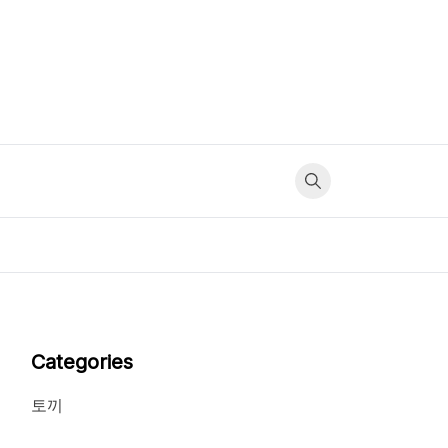
Categories
토끼