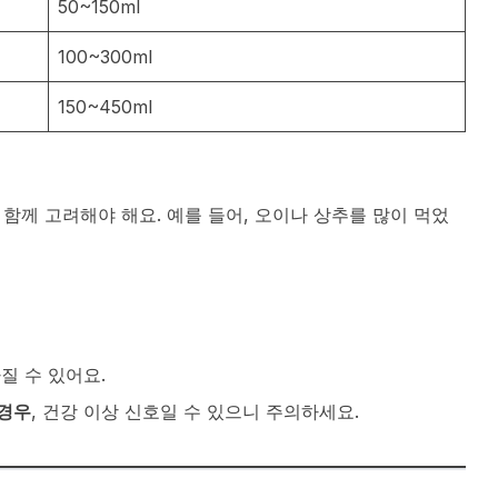
50~150ml
100~300ml
150~450ml
 함께 고려해야 해요. 예를 들어, 오이나 상추를 많이 먹었
질 수 있어요.
 경우
, 건강 이상 신호일 수 있으니 주의하세요.