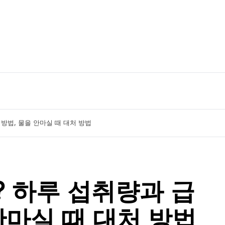
 방법, 물을 안마실 때 대처 방법
? 하루 섭취량과 급
안마실 때 대처 방법