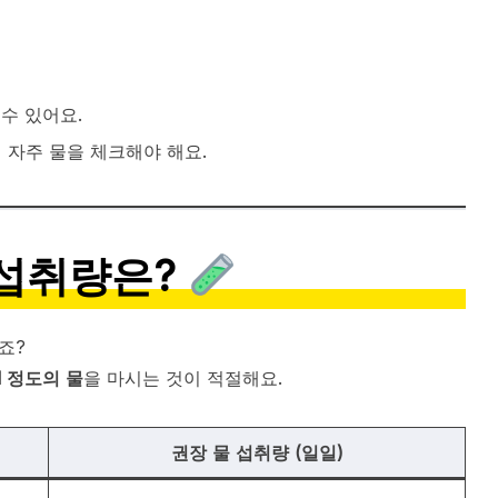
 수 있어요.
 자주 물을 체크해야 해요.
 섭취량은?
죠?
l 정도의 물
을 마시는 것이 적절해요.
권장 물 섭취량 (일일)