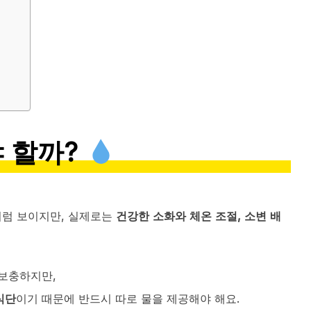
야 할까?
처럼 보이지만, 실제로는
건강한 소화와 체온 조절, 소변 배
 보충하지만,
식단
이기 때문에 반드시 따로 물을 제공해야 해요.