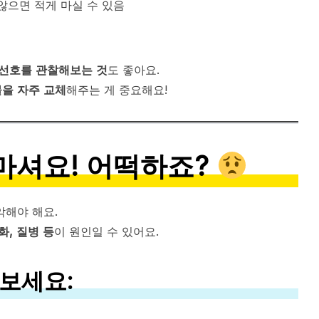
 않으면 적게 마실 수 있음
 선호를 관찰해보는 것
도 좋아요.
물을 자주 교체
해주는 게 중요해요!
 마셔요! 어떡하죠?
악해야 해요.
화, 질병 등
이 원인일 수 있어요.
보세요: