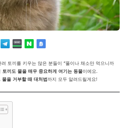
반려 토끼를 키우는 많은 분들이 “풀이나 채소만 먹으니까
실
토끼도 물을 매우 중요하게 여기는 동물
이에요.
, 물을 거부할 때 대처법
까지 모두 알려드릴게요!